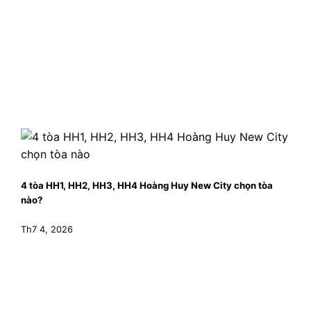
4 tòa HH1, HH2, HH3, HH4 Hoàng Huy New City chọn tòa
nào?
Th7 4, 2026