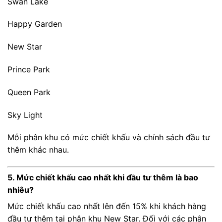
Swan Lake
Happy Garden
New Star
Prince Park
Queen Park
Sky Light
Mỗi phân khu có mức chiết khấu và chính sách đầu tư
thêm khác nhau.
5. Mức chiết khấu cao nhất khi đầu tư thêm là bao
nhiêu?
Mức chiết khấu cao nhất lên đến 15% khi khách hàng
đầu tư thêm tại phân khu New Star. Đối với các phân