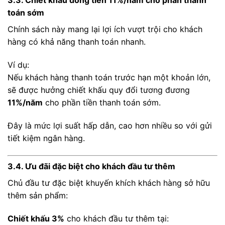
3.3. Chiết khấu dòng tiền 11%/năm cho phần thanh
toán sớm
Chính sách này mang lại lợi ích vượt trội cho khách
hàng có khả năng thanh toán nhanh.
Ví dụ:
Nếu khách hàng thanh toán trước hạn một khoản lớn,
sẽ được hưởng chiết khấu quy đổi tương đương
11%/năm
cho phần tiền thanh toán sớm.
Đây là mức lợi suất hấp dẫn, cao hơn nhiều so với gửi
tiết kiệm ngân hàng.
3.4. Ưu đãi đặc biệt cho khách đầu tư thêm
Chủ đầu tư đặc biệt khuyến khích khách hàng sở hữu
thêm sản phẩm:
Chiết khấu 3%
cho khách đầu tư thêm tại: