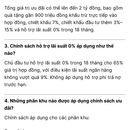
Tổng giá trị ưu đãi có thể lên đến 2 tỷ đồng, bao gồm
quà tặng gần 900 triệu đồng khấu trừ trực tiếp vào
hợp đồng, chiết khấu 7%, chiết khấu đầu tư thêm 3%–
15% và hỗ trợ lãi suất 0% trong 18 tháng.
3. Chính sách hỗ trợ lãi suất 0% áp dụng như thế
nào?
Chủ đầu tư hỗ trợ lãi suất 0% trong 18 tháng cho 65%
giá trị hợp đồng, với điều kiện lãi suất ngân hàng
không vượt quá 9%. Không áp dụng hỗ trợ phí trả nợ
trước hạn.
4. Những phân khu nào được áp dụng chính sách ưu
đãi?
Chính sách áp dụng cho các phân khu: