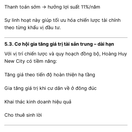
Thanh toán sớm → hưởng lợi suất 11%/năm
Sự linh hoạt này giúp tối ưu hóa chiến lược tài chính
theo từng khẩu vị đầu tư.
5.3. Cơ hội gia tăng giá trị tài sản trung – dài hạn
Với vị trí chiến lược và quy hoạch đồng bộ, Hoàng Huy
New City có tiềm năng:
Tăng giá theo tiến độ hoàn thiện hạ tầng
Gia tăng giá trị khi cư dân về ở đông đúc
Khai thác kinh doanh hiệu quả
Cho thuê sinh lời