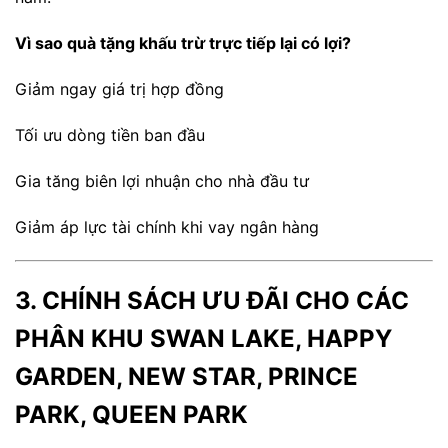
Vì sao quà tặng khấu trừ trực tiếp lại có lợi?
Giảm ngay giá trị hợp đồng
Tối ưu dòng tiền ban đầu
Gia tăng biên lợi nhuận cho nhà đầu tư
Giảm áp lực tài chính khi vay ngân hàng
3. CHÍNH SÁCH ƯU ĐÃI CHO CÁC
PHÂN KHU SWAN LAKE, HAPPY
GARDEN, NEW STAR, PRINCE
PARK, QUEEN PARK