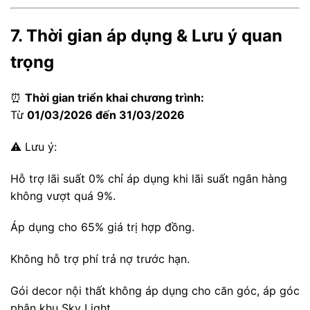
7. Thời gian áp dụng & Lưu ý quan
trọng
⏰
Thời gian triển khai chương trình:
Từ
01/03/2026 đến 31/03/2026
⚠ Lưu ý:
Hỗ trợ lãi suất 0% chỉ áp dụng khi lãi suất ngân hàng
không vượt quá 9%.
Áp dụng cho 65% giá trị hợp đồng.
Không hỗ trợ phí trả nợ trước hạn.
Gói decor nội thất không áp dụng cho căn góc, áp góc
phân khu Sky Light.