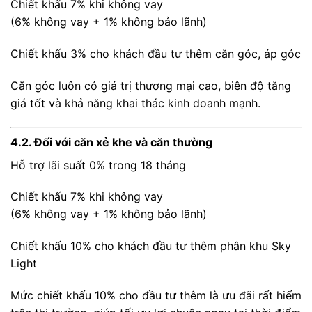
Chiết khấu 7% khi không vay
(6% không vay + 1% không bảo lãnh)
Chiết khấu 3% cho khách đầu tư thêm căn góc, áp góc
Căn góc luôn có giá trị thương mại cao, biên độ tăng
giá tốt và khả năng khai thác kinh doanh mạnh.
4.2. Đối với căn xẻ khe và căn thường
Hỗ trợ lãi suất 0% trong 18 tháng
Chiết khấu 7% khi không vay
(6% không vay + 1% không bảo lãnh)
Chiết khấu 10% cho khách đầu tư thêm phân khu Sky
Light
Mức chiết khấu 10% cho đầu tư thêm là ưu đãi rất hiếm