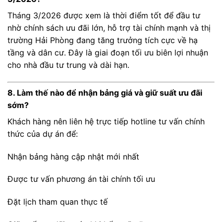
Tháng 3/2026 được xem là thời điểm tốt để đầu tư
nhờ chính sách ưu đãi lớn, hỗ trợ tài chính mạnh và thị
trường Hải Phòng đang tăng trưởng tích cực về hạ
tầng và dân cư. Đây là giai đoạn tối ưu biên lợi nhuận
cho nhà đầu tư trung và dài hạn.
8. Làm thế nào để nhận bảng giá và giữ suất ưu đãi
sớm?
Khách hàng nên liên hệ trực tiếp hotline tư vấn chính
thức của dự án để:
Nhận bảng hàng cập nhật mới nhất
Được tư vấn phương án tài chính tối ưu
Đặt lịch tham quan thực tế