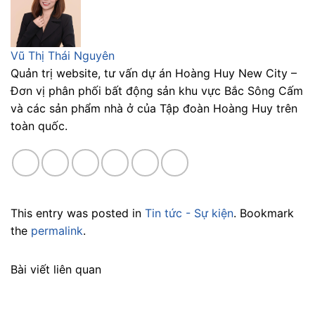
Vũ Thị Thái Nguyên
Quản trị website, tư vấn dự án Hoàng Huy New City –
Đơn vị phân phối bất động sản khu vực Bắc Sông Cấm
và các sản phẩm nhà ở của Tập đoàn Hoàng Huy trên
toàn quốc.
This entry was posted in
Tin tức - Sự kiện
. Bookmark
the
permalink
.
Bài viết liên quan