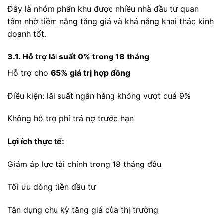
Đây là nhóm phân khu được nhiều nhà đầu tư quan
tâm nhờ tiềm năng tăng giá và khả năng khai thác kinh
doanh tốt.
3.1. Hỗ trợ lãi suất 0% trong 18 tháng
Hỗ trợ cho
65% giá trị hợp đồng
Điều kiện: lãi suất ngân hàng không vượt quá 9%
Không hỗ trợ phí trả nợ trước hạn
Lợi ích thực tế:
Giảm áp lực tài chính trong 18 tháng đầu
Tối ưu dòng tiền đầu tư
Tận dụng chu kỳ tăng giá của thị trường