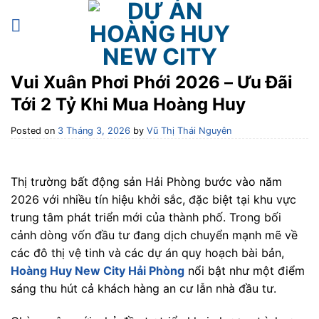
Skip
to
content
Vui Xuân Phơi Phới 2026 – Ưu Đãi
Tới 2 Tỷ Khi Mua Hoàng Huy
Posted on
3 Tháng 3, 2026
by
Vũ Thị Thái Nguyên
Thị trường bất động sản Hải Phòng bước vào năm
2026 với nhiều tín hiệu khởi sắc, đặc biệt tại khu vực
trung tâm phát triển mới của thành phố. Trong bối
cảnh dòng vốn đầu tư đang dịch chuyển mạnh mẽ về
các đô thị vệ tinh và các dự án quy hoạch bài bản,
Hoàng Huy New City Hải Phòng
nổi bật như một điểm
sáng thu hút cả khách hàng an cư lẫn nhà đầu tư.