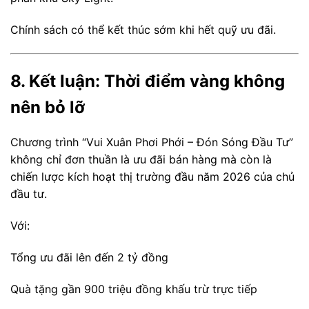
Chính sách có thể kết thúc sớm khi hết quỹ ưu đãi.
8. Kết luận: Thời điểm vàng không
nên bỏ lỡ
Chương trình “Vui Xuân Phơi Phới – Đón Sóng Đầu Tư”
không chỉ đơn thuần là ưu đãi bán hàng mà còn là
chiến lược kích hoạt thị trường đầu năm 2026 của chủ
đầu tư.
Với:
Tổng ưu đãi lên đến 2 tỷ đồng
Quà tặng gần 900 triệu đồng khấu trừ trực tiếp