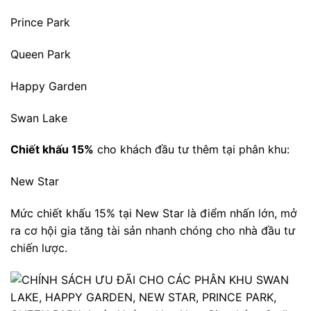
Prince Park
Queen Park
Happy Garden
Swan Lake
Chiết khấu 15%
cho khách đầu tư thêm tại phân khu:
New Star
Mức chiết khấu 15% tại New Star là điểm nhấn lớn, mở
ra cơ hội gia tăng tài sản nhanh chóng cho nhà đầu tư
chiến lược.