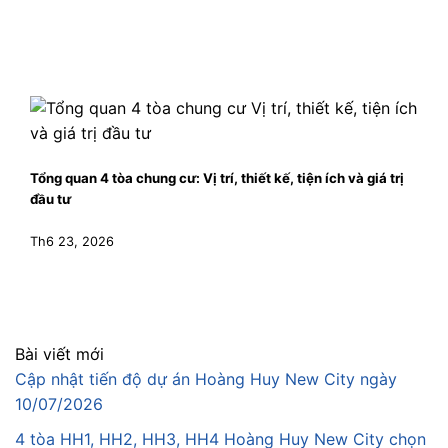
Tổng quan 4 tòa chung cư: Vị trí, thiết kế, tiện ích và giá trị
đầu tư
Th6 23, 2026
Bài viết mới
Cập nhật tiến độ dự án Hoàng Huy New City ngày
10/07/2026
4 tòa HH1, HH2, HH3, HH4 Hoàng Huy New City chọn