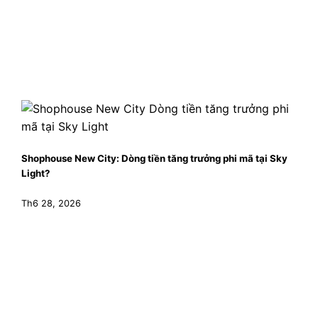
Shophouse New City: Dòng tiền tăng trưởng phi mã tại Sky
Light?
Th6 28, 2026