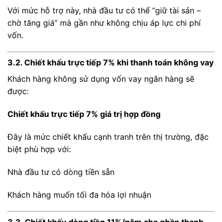
Với mức hỗ trợ này, nhà đầu tư có thể “giữ tài sản –
chờ tăng giá” mà gần như không chịu áp lực chi phí
vốn.
3.2. Chiết khấu trực tiếp 7% khi thanh toán không vay
Khách hàng không sử dụng vốn vay ngân hàng sẽ
được:
Chiết khấu trực tiếp 7% giá trị hợp đồng
Đây là mức chiết khấu cạnh tranh trên thị trường, đặc
biệt phù hợp với:
Nhà đầu tư có dòng tiền sẵn
Khách hàng muốn tối đa hóa lợi nhuận