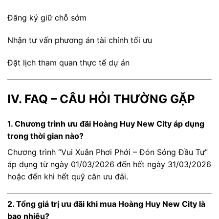
Đăng ký giữ chỗ sớm
Nhận tư vấn phương án tài chính tối ưu
Đặt lịch tham quan thực tế dự án
IV. FAQ – CÂU HỎI THƯỜNG GẶP
1. Chương trình ưu đãi Hoàng Huy New City áp dụng
trong thời gian nào?
Chương trình “Vui Xuân Phơi Phới – Đón Sóng Đầu Tư”
áp dụng từ ngày 01/03/2026 đến hết ngày 31/03/2026
hoặc đến khi hết quỹ căn ưu đãi.
2. Tổng giá trị ưu đãi khi mua Hoàng Huy New City là
bao nhiêu?