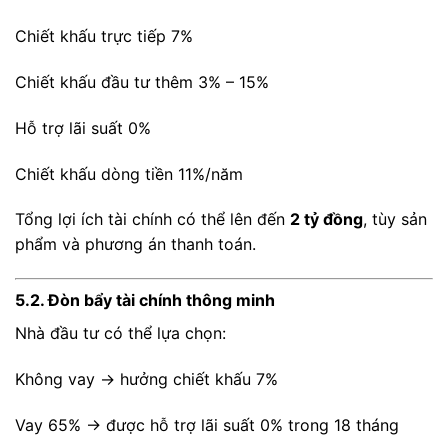
Chiết khấu trực tiếp 7%
Chiết khấu đầu tư thêm 3% – 15%
Hỗ trợ lãi suất 0%
Chiết khấu dòng tiền 11%/năm
Tổng lợi ích tài chính có thể lên đến
2 tỷ đồng
, tùy sản
phẩm và phương án thanh toán.
5.2. Đòn bẩy tài chính thông minh
Nhà đầu tư có thể lựa chọn:
Không vay → hưởng chiết khấu 7%
Vay 65% → được hỗ trợ lãi suất 0% trong 18 tháng