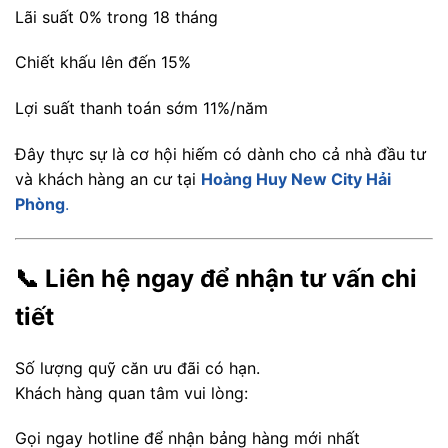
Lãi suất 0% trong 18 tháng
Chiết khấu lên đến 15%
Lợi suất thanh toán sớm 11%/năm
Đây thực sự là cơ hội hiếm có dành cho cả nhà đầu tư
và khách hàng an cư tại
Hoàng Huy New City Hải
Phòng
.
📞 Liên hệ ngay để nhận tư vấn chi
tiết
Số lượng quỹ căn ưu đãi có hạn.
Khách hàng quan tâm vui lòng:
Gọi ngay hotline để nhận bảng hàng mới nhất