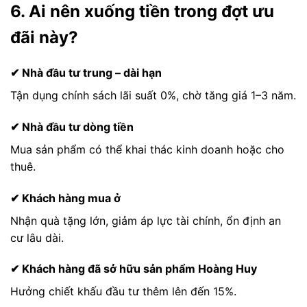
6. Ai nên xuống tiền trong đợt ưu
đãi này?
✔ Nhà đầu tư trung – dài hạn
Tận dụng chính sách lãi suất 0%, chờ tăng giá 1–3 năm.
✔ Nhà đầu tư dòng tiền
Mua sản phẩm có thể khai thác kinh doanh hoặc cho
thuê.
✔ Khách hàng mua ở
Nhận quà tặng lớn, giảm áp lực tài chính, ổn định an
cư lâu dài.
✔ Khách hàng đã sở hữu sản phẩm Hoàng Huy
Hưởng chiết khấu đầu tư thêm lên đến 15%.