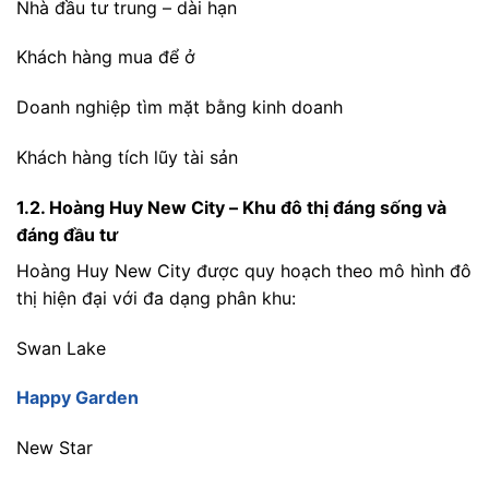
Nhà đầu tư trung – dài hạn
Khách hàng mua để ở
Doanh nghiệp tìm mặt bằng kinh doanh
Khách hàng tích lũy tài sản
1.2. Hoàng Huy New City – Khu đô thị đáng sống và
đáng đầu tư
Hoàng Huy New City được quy hoạch theo mô hình đô
thị hiện đại với đa dạng phân khu:
Swan Lake
Happy Garden
New Star