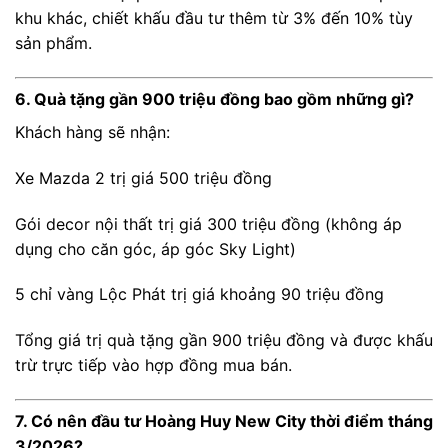
khu khác, chiết khấu đầu tư thêm từ 3% đến 10% tùy
sản phẩm.
6. Quà tặng gần 900 triệu đồng bao gồm những gì?
Khách hàng sẽ nhận:
Xe Mazda 2 trị giá 500 triệu đồng
Gói decor nội thất trị giá 300 triệu đồng (không áp
dụng cho căn góc, áp góc Sky Light)
5 chỉ vàng Lộc Phát trị giá khoảng 90 triệu đồng
Tổng giá trị quà tặng gần 900 triệu đồng và được khấu
trừ trực tiếp vào hợp đồng mua bán.
7. Có nên đầu tư Hoàng Huy New City thời điểm tháng
3/2026?