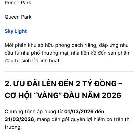
Prince Park
Queen Park
Sky Light
Mỗi phân khu sở hữu phong cách riêng, đáp ứng nhu
cầu từ nhà phố thương mại, nhà liền kề đến sản phẩm
đầu tư sinh lời linh hoạt.
2. ƯU ĐÃI LÊN ĐẾN 2 TỶ ĐỒNG –
CƠ HỘI “VÀNG” ĐẦU NĂM 2026
Chương trình áp dụng từ
01/03/2026 đến
31/03/2026
, mang đến gói quyền lợi hiếm có trên thị
trường.