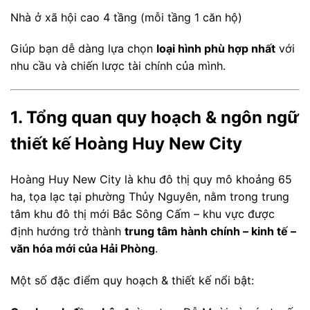
Nhà ở xã hội cao 4 tầng (mỗi tầng 1 căn hộ)
Giúp bạn dễ dàng lựa chọn
loại hình phù hợp nhất
với
nhu cầu và chiến lược tài chính của mình.
1. Tổng quan quy hoạch & ngôn ngữ
thiết kế Hoàng Huy New City
Hoàng Huy New City là khu đô thị quy mô khoảng 65
ha, tọa lạc tại phường Thủy Nguyên, nằm trong trung
tâm khu đô thị mới Bắc Sông Cấm – khu vực được
định hướng trở thành
trung tâm hành chính – kinh tế –
văn hóa mới của Hải Phòng
.
Một số đặc điểm quy hoạch & thiết kế nổi bật: