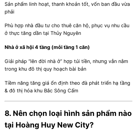
Sản phẩm linh hoạt, thanh khoản tốt, vốn ban đầu vừa
phải
Phù hợp nhà đầu tư cho thuê căn hộ, phục vụ nhu cầu
ở thực tăng dần tại Thủy Nguyên
Nhà ở xã hội 4 tầng (mỗi tầng 1 căn)
Giải pháp “lên đời nhà ở” hợp túi tiền, nhưng vẫn nằm
trong khu đô thị quy hoạch bài bản
Tiềm năng tăng giá ổn định theo đà phát triển hạ tầng
& đô thị hóa khu Bắc Sông Cấm
8. Nên chọn loại hình sản phẩm nào
tại Hoàng Huy New City?