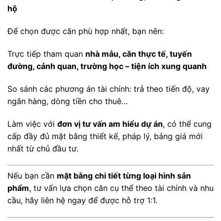
hộ
Để chọn được căn phù hợp nhất, bạn nên:
Trực tiếp tham quan
nhà mẫu, căn thực tế, tuyến
đường, cảnh quan, trường học – tiện ích xung quanh
So sánh các phương án tài chính: trả theo tiến độ, vay
ngân hàng, dòng tiền cho thuê…
Làm việc với
đơn vị tư vấn am hiểu dự án
, có thể cung
cấp đầy đủ mặt bằng thiết kế, pháp lý, bảng giá mới
nhất từ chủ đầu tư.
Nếu bạn cần
mặt bằng chi tiết từng loại hình sản
phẩm
, tư vấn lựa chọn căn cụ thể theo tài chính và nhu
cầu, hãy liên hệ ngay để được hỗ trợ 1:1.