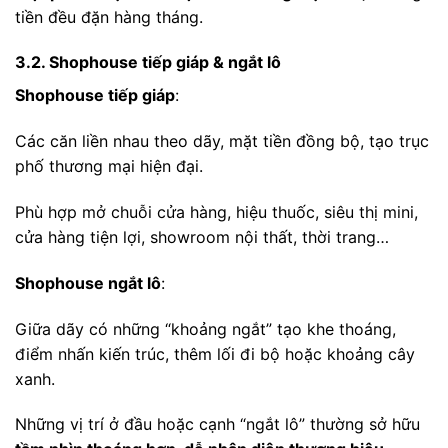
tiền đều đặn hàng tháng.
3.2. Shophouse tiếp giáp & ngắt lô
Shophouse tiếp giáp
:
Các căn liền nhau theo dãy, mặt tiền đồng bộ, tạo trục
phố thương mại hiện đại.
Phù hợp mở chuỗi cửa hàng, hiệu thuốc, siêu thị mini,
cửa hàng tiện lợi, showroom nội thất, thời trang…
Shophouse ngắt lô
:
Giữa dãy có những “khoảng ngắt” tạo khe thoáng,
điểm nhấn kiến trúc, thêm lối đi bộ hoặc khoảng cây
xanh.
Những vị trí ở đầu hoặc cạnh “ngắt lô” thường sở hữu