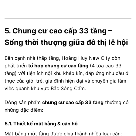
5. Chung cư cao cấp 33 tầng –
Sống thời thượng giữa đô thị lễ hội
Bên cạnh nhà thấp tầng, Hoàng Huy New City còn
phát triển
tổ hợp chung cư cao tầng
(4 tòa cao 33
tầng) với tiện ích nội khu khép kín, đáp ứng nhu cầu ở
thực của giới trẻ, gia đình hiện đại và chuyên gia làm
việc quanh khu vực Bắc Sông Cấm.
Dòng sản phẩm
chung cư cao cấp 33 tầng
thường có
những đặc điểm:
5.1. Thiết kế mặt bằng & căn hộ
Mặt bằng một tầng được chia thành nhiều loại căn: