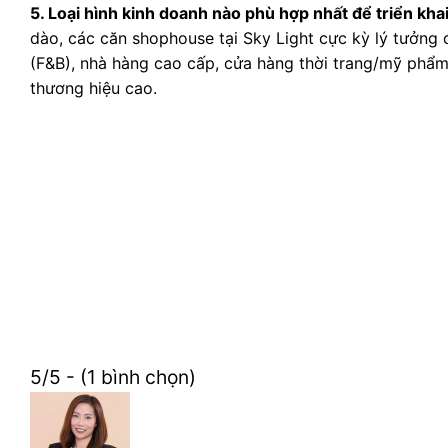
5. Loại hình kinh doanh nào phù hợp nhất để triển khai
dào, các căn shophouse tại Sky Light cực kỳ lý tưởng 
(F&B), nhà hàng cao cấp, cửa hàng thời trang/mỹ phẩm
thương hiệu cao.
5/5 - (1 bình chọn)