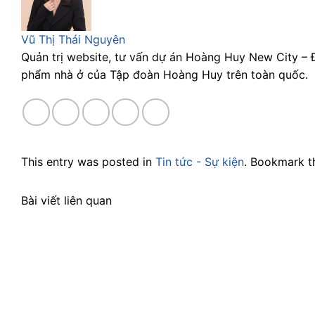
Vũ Thị Thái Nguyên
Quản trị website, tư vấn dự án Hoàng Huy New City –
phẩm nhà ở của Tập đoàn Hoàng Huy trên toàn quốc.
This entry was posted in
Tin tức - Sự kiện
. Bookmark 
Bài viết liên quan