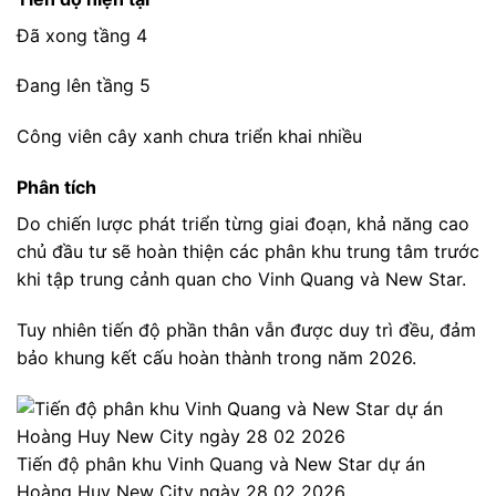
Đã xong tầng 4
Đang lên tầng 5
Công viên cây xanh chưa triển khai nhiều
Phân tích
Do chiến lược phát triển từng giai đoạn, khả năng cao
chủ đầu tư sẽ hoàn thiện các phân khu trung tâm trước
khi tập trung cảnh quan cho Vinh Quang và New Star.
Tuy nhiên tiến độ phần thân vẫn được duy trì đều, đảm
bảo khung kết cấu hoàn thành trong năm 2026.
Tiến độ phân khu Vinh Quang và New Star dự án
Hoàng Huy New City ngày 28 02 2026