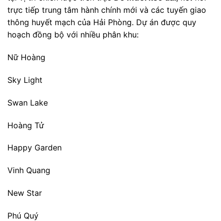
trực tiếp trung tâm hành chính mới và các tuyến giao
thông huyết mạch của Hải Phòng. Dự án được quy
hoạch đồng bộ với nhiều phân khu:
Nữ Hoàng
Sky Light
Swan Lake
Hoàng Tử
Happy Garden
Vinh Quang
New Star
Phú Quý