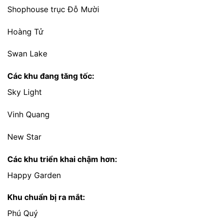
Shophouse trục Đỗ Mười
Hoàng Tử
Swan Lake
Các khu đang tăng tốc:
Sky Light
Vinh Quang
New Star
Các khu triển khai chậm hơn:
Happy Garden
Khu chuẩn bị ra mắt:
Phú Quý