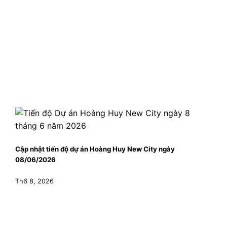
Cập nhật tiến độ dự án Hoàng Huy New City ngày
08/06/2026
Th6 8, 2026