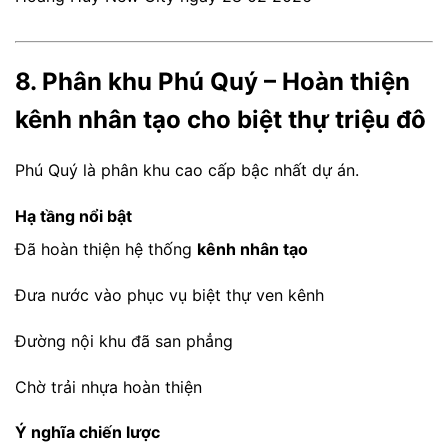
8. Phân khu Phú Quý – Hoàn thiện
kênh nhân tạo cho biệt thự triệu đô
Phú Quý là phân khu cao cấp bậc nhất dự án.
Hạ tầng nổi bật
Đã hoàn thiện hệ thống
kênh nhân tạo
Đưa nước vào phục vụ biệt thự ven kênh
Đường nội khu đã san phẳng
Chờ trải nhựa hoàn thiện
Ý nghĩa chiến lược