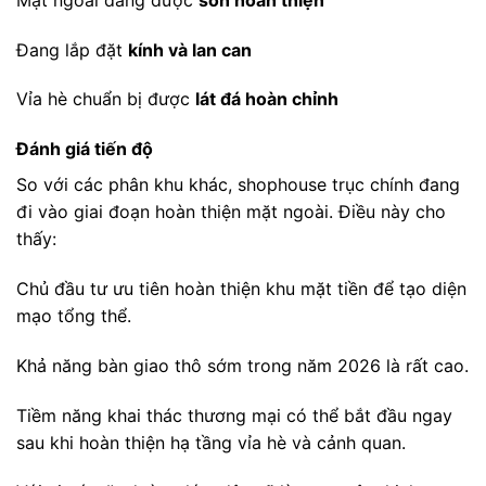
Đang lắp đặt
kính và lan can
Vỉa hè chuẩn bị được
lát đá hoàn chỉnh
Đánh giá tiến độ
So với các phân khu khác, shophouse trục chính đang
đi vào giai đoạn hoàn thiện mặt ngoài. Điều này cho
thấy:
Chủ đầu tư ưu tiên hoàn thiện khu mặt tiền để tạo diện
mạo tổng thể.
Khả năng bàn giao thô sớm trong năm 2026 là rất cao.
Tiềm năng khai thác thương mại có thể bắt đầu ngay
sau khi hoàn thiện hạ tầng vỉa hè và cảnh quan.