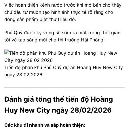
Việc hoàn thiện kênh nước trước khi mở bán cho thấy
chủ đầu tư muốn tạo hình ảnh thực tế rõ ràng cho
dòng sản phẩm biệt thự triệu đô.
Phú Quý được kỳ vọng sẽ sớm ra mắt trong thời gian
tới và tạo sóng mới cho thị trường Hải Phòng.
Tiến độ phân khu Phú Quý dự án Hoàng Huy New City
ngày 28 02 2026
Đánh giá tổng thể tiến độ Hoàng
Huy New City ngày 28/02/2026
Các khu đi nhanh và sắp hoàn thiện: