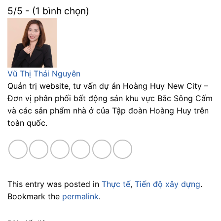
5/5 - (1 bình chọn)
Vũ Thị Thái Nguyên
Quản trị website, tư vấn dự án Hoàng Huy New City –
Đơn vị phân phối bất động sản khu vực Bắc Sông Cấm
và các sản phẩm nhà ở của Tập đoàn Hoàng Huy trên
toàn quốc.
This entry was posted in
Thực tế
,
Tiến độ xây dựng
.
Bookmark the
permalink
.