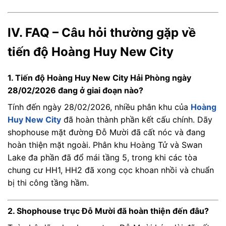
IV. FAQ – Câu hỏi thường gặp về
tiến độ Hoàng Huy New City
1. Tiến độ Hoàng Huy New City Hải Phòng ngày
28/02/2026 đang ở giai đoạn nào?
Tính đến ngày 28/02/2026, nhiều phân khu của
Hoàng
Huy New City
đã hoàn thành phần kết cấu chính. Dãy
shophouse mặt đường Đỗ Mười đã cất nóc và đang
hoàn thiện mặt ngoài. Phân khu Hoàng Tử và Swan
Lake đa phần đã đổ mái tầng 5, trong khi các tòa
chung cư HH1, HH2 đã xong cọc khoan nhồi và chuẩn
bị thi công tầng hầm.
2. Shophouse trục Đỗ Mười đã hoàn thiện đến đâu?