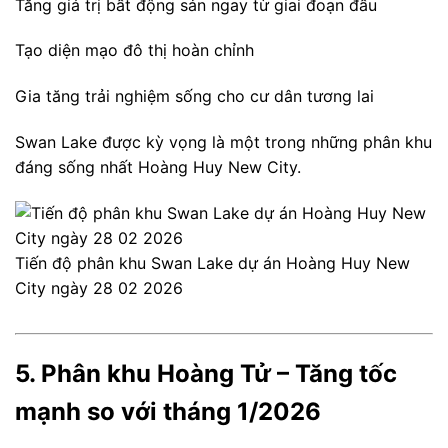
Tăng giá trị bất động sản ngay từ giai đoạn đầu
Tạo diện mạo đô thị hoàn chỉnh
Gia tăng trải nghiệm sống cho cư dân tương lai
Swan Lake được kỳ vọng là một trong những phân khu
đáng sống nhất Hoàng Huy New City.
Tiến độ phân khu Swan Lake dự án Hoàng Huy New
City ngày 28 02 2026
5. Phân khu Hoàng Tử – Tăng tốc
mạnh so với tháng 1/2026