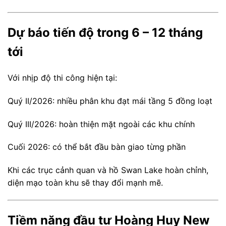
Dự báo tiến độ trong 6 – 12 tháng
tới
Với nhịp độ thi công hiện tại:
Quý II/2026: nhiều phân khu đạt mái tầng 5 đồng loạt
Quý III/2026: hoàn thiện mặt ngoài các khu chính
Cuối 2026: có thể bắt đầu bàn giao từng phần
Khi các trục cảnh quan và hồ Swan Lake hoàn chỉnh,
diện mạo toàn khu sẽ thay đổi mạnh mẽ.
Tiềm năng đầu tư Hoàng Huy New