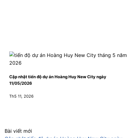
Cập nhật tiến độ dự án Hoàng Huy New City ngày
11/05/2026
Th5 11, 2026
Bài viết mới