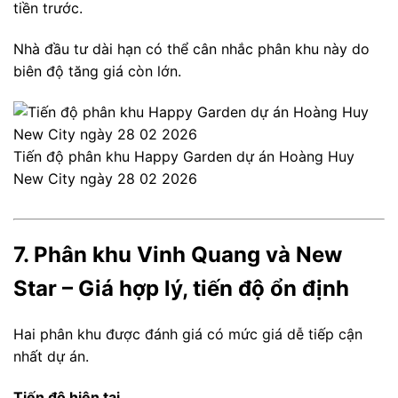
tiền trước.
Nhà đầu tư dài hạn có thể cân nhắc phân khu này do
biên độ tăng giá còn lớn.
Tiến độ phân khu Happy Garden dự án Hoàng Huy
New City ngày 28 02 2026
7. Phân khu Vinh Quang và New
Star – Giá hợp lý, tiến độ ổn định
Hai phân khu được đánh giá có mức giá dễ tiếp cận
nhất dự án.
Tiến độ hiện tại