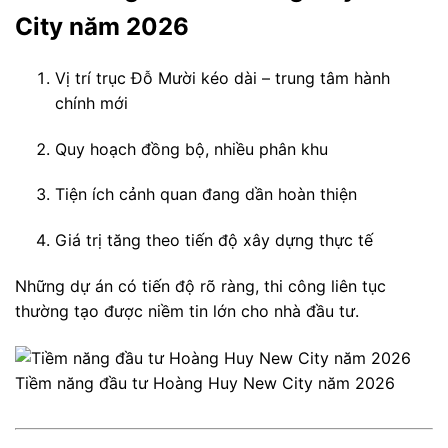
City năm 2026
Vị trí trục Đỗ Mười kéo dài – trung tâm hành
chính mới
Quy hoạch đồng bộ, nhiều phân khu
Tiện ích cảnh quan đang dần hoàn thiện
Giá trị tăng theo tiến độ xây dựng thực tế
Những dự án có tiến độ rõ ràng, thi công liên tục
thường tạo được niềm tin lớn cho nhà đầu tư.
Tiềm năng đầu tư Hoàng Huy New City năm 2026