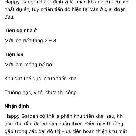
Happy Garden được định vị là phân khu nhiều tiện ích
nhất dự án, tuy nhiên tiến độ hiện tại vẫn ở giai đoạn
đầu.
Tiến độ nhà ở
Mới lên đến tầng 2 – 3
Tiện ích
Mới làm móng bể bơi
Khu đất thể dục: chưa triển khai
Trường học, y tế: chưa thi công
Nhận định
Happy Garden có thể là phân khu triển khai sau, khi
các khu đầu đã cơ bản hoàn thiện. Điều này thường
gặp trong các đại đô thị – ưu tiên hoàn thiện khu mặt