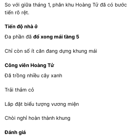
So với giữa tháng 1, phân khu Hoàng Tử đã có bước
tiến rõ rệt.
Tiến độ nhà ở
Đa phần đã
đổ xong mái tầng 5
Chỉ còn số ít căn đang dựng khung mái
Công viên Hoàng Tử
Đã trồng nhiều cây xanh
Trải thảm cỏ
Lắp đặt biểu tượng vương miện
Chòi nghỉ hoàn thành khung
Đánh giá