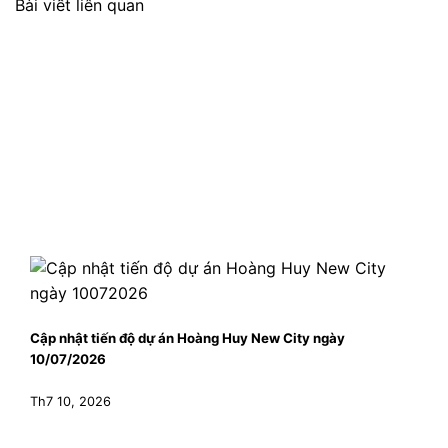
Bài viết liên quan
Cập nhật tiến độ dự án Hoàng Huy New City ngày
10/07/2026
Th7 10, 2026