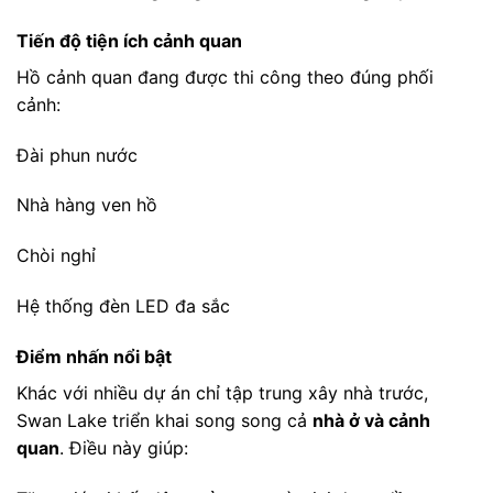
Tiến độ tiện ích cảnh quan
Hồ cảnh quan đang được thi công theo đúng phối
cảnh:
Đài phun nước
Nhà hàng ven hồ
Chòi nghỉ
Hệ thống đèn LED đa sắc
Điểm nhấn nổi bật
Khác với nhiều dự án chỉ tập trung xây nhà trước,
Swan Lake triển khai song song cả
nhà ở và cảnh
quan
. Điều này giúp: