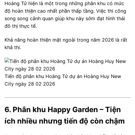
Hoàng Tử hiện là một trong những phân khu có mức
độ hoàn thiện cao nhất phần thấp tầng. Việc thi công
song song cảnh quan giúp khu này sớm đạt hình thái
đô thị thực tế.
Khả năng hoàn thiện mặt ngoài trong năm 2026 là rất
khả thi.
Tiến độ phân khu Hoàng Tử dự án Hoàng Huy New
City ngày 28 02 2026
6. Phân khu Happy Garden – Tiện
ích nhiều nhưng tiến độ còn chậm